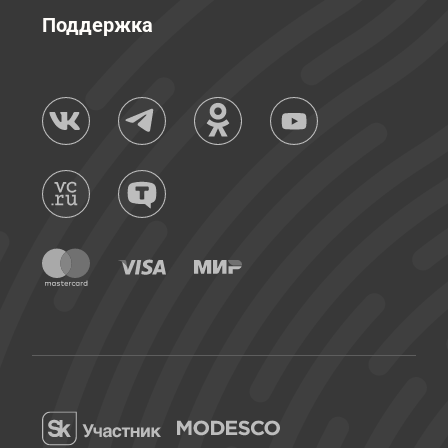
Поддержка