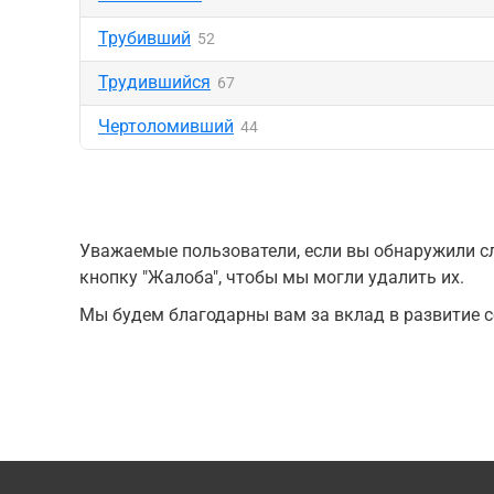
Трубивший
52
Трудившийся
67
Чертоломивший
44
Уважаемые пользователи, если вы обнаружили сл
кнопку "Жалоба", чтобы мы могли удалить их.
Мы будем благодарны вам за вклад в развитие с