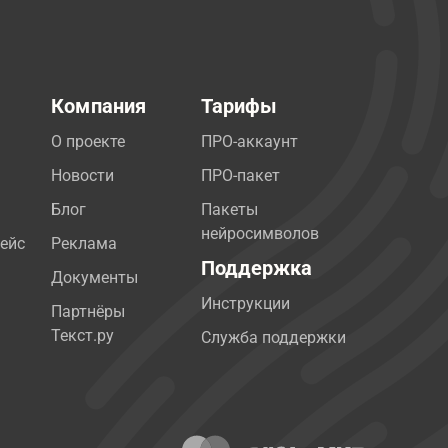
Компания
Тарифы
О проекте
ПРО-аккаунт
Новости
ПРО-пакет
Блог
Пакеты
нейросимволов
ейс
Реклама
Поддержка
Документы
Инструкции
Партнёры
Текст.ру
Служба поддержки