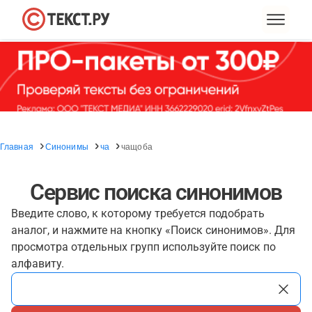
Главная
Синонимы
ча
чащоба
Сервис поиска синонимов
Введите слово, к которому требуется подобрать
аналог, и нажмите на кнопку «Поиск синонимов». Для
просмотра отдельных групп используйте поиск по
алфавиту.