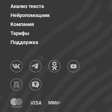
Анализ текста
Нейропомощник
Компания
Тарифы
Поддержка