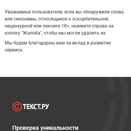
Уважаемые пользователи, если вы обнаружили слова
или синонимы, относящиеся к оскорбительной,
нецензурной или лексике 18+, нажмите справа на
кнопку "Жалоба", чтобы мы могли удалить их.
Мы будем благодарны вам за вклад в развитие
сервиса.
Проверка уникальности