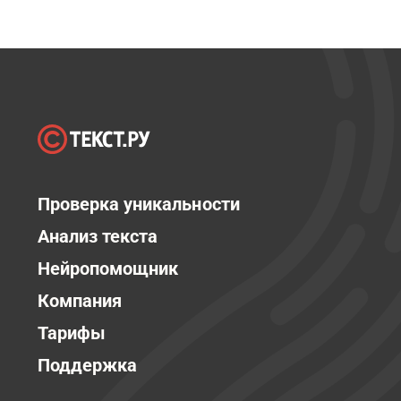
Проверка уникальности
Анализ текста
Нейропомощник
Компания
Тарифы
Поддержка