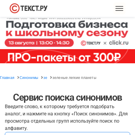
Главная
Синонимы
зе
зеленые легкие планеты
Сервис поиска синонимов
Введите слово, к которому требуется подобрать
аналог, и нажмите на кнопку «Поиск синонимов». Для
просмотра отдельных групп используйте поиск по
алфавиту.