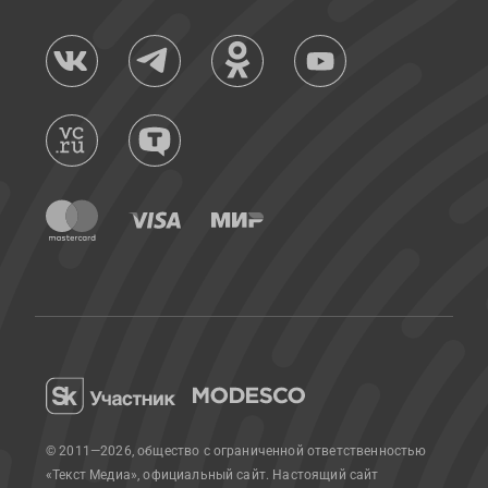
© 2011—2026, общество с ограниченной ответственностью
«Текст Медиа», официальный сайт.
Настоящий сайт