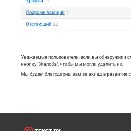
Хромой
12
Похрамывающий
2
Отстающий
22
Уважаемые пользователи, если вы обнаружили сл
кнопку "Жалоба", чтобы мы могли удалить их.
Мы будем благодарны вам за вклад в развитие с