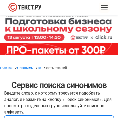
Главная
Синонимы
ко
костыляющий
Сервис поиска синонимов
Введите слово, к которому требуется подобрать
аналог, и нажмите на кнопку «Поиск синонимов». Для
просмотра отдельных групп используйте поиск по
алфавиту.