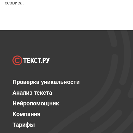
сервиса.
Проверка уникальности
Анализ текста
Нейропомощник
Компания
Тарифы