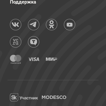
Поддержка