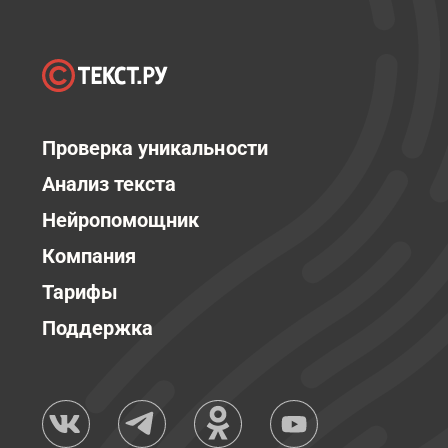
Проверка уникальности
Анализ текста
Нейропомощник
Компания
Тарифы
Поддержка