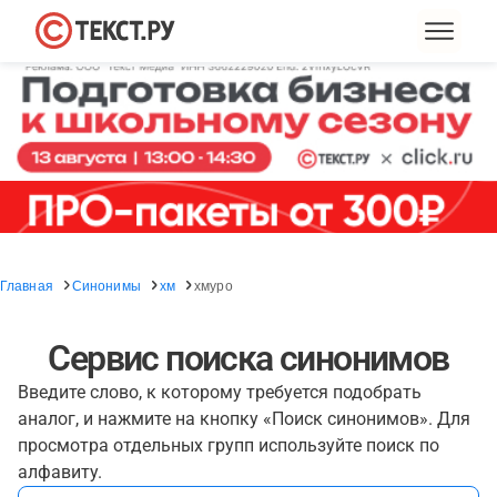
Главная
Синонимы
хм
хмуро
Сервис поиска синонимов
Введите слово, к которому требуется подобрать
аналог, и нажмите на кнопку «Поиск синонимов». Для
просмотра отдельных групп используйте поиск по
алфавиту.