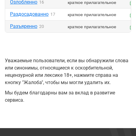
Озлобленно
краткое прилагательное
16
Раздосадованно
краткое прилагательное
17
Разъяренно
краткое прилагательное
20
Уважаемые пользователи, если вы обнаружили слова
или синонимы, относящиеся к оскорбительной,
нецензурной или лексике 18+, нажмите справа на
кнопку "Жалоба", чтобы мы могли удалить их.
Мы будем благодарны вам за вклад в развитие
сервиса.