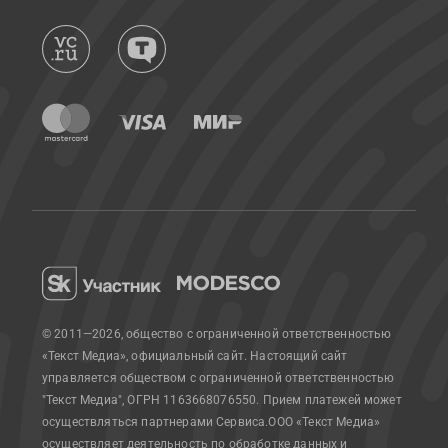
© 2011—2026, общество с ограниченной ответственностью
«Текст Медиа», официальный сайт.
Настоящий сайт
управляется обществом с ограниченной ответственностью
"Текст Медиа", ОГРН 1163668076550. Прием платежей может
осуществляться партнерами Сервиса.
ООО «Текст Медиа»
осуществляет деятельность по обработке данных и