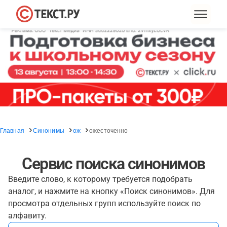
Главная
Синонимы
ож
ожесточенно
Сервис поиска синонимов
Введите слово, к которому требуется подобрать
аналог, и нажмите на кнопку «Поиск синонимов». Для
просмотра отдельных групп используйте поиск по
алфавиту.