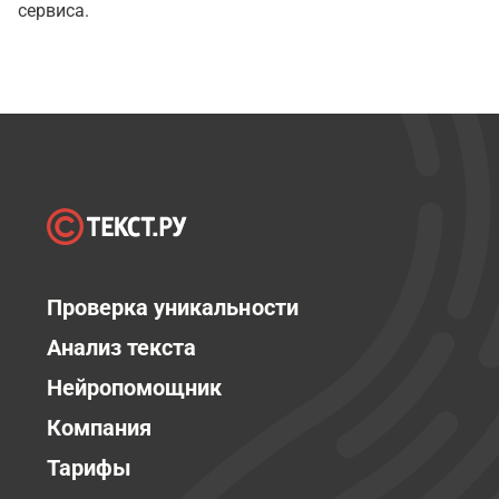
сервиса.
Проверка уникальности
Анализ текста
Нейропомощник
Компания
Тарифы