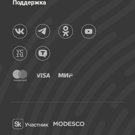
Поддержка