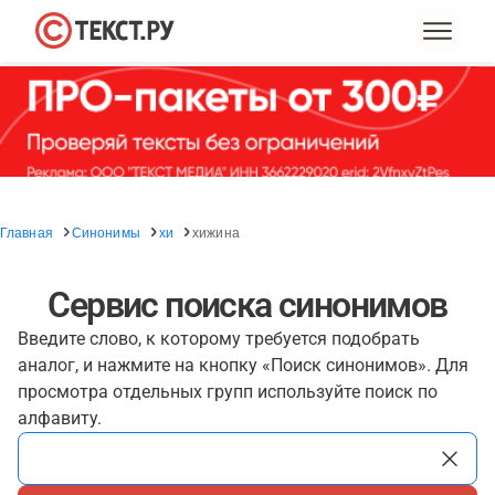
Главная
Синонимы
хи
хижина
Сервис поиска синонимов
Введите слово, к которому требуется подобрать
аналог, и нажмите на кнопку «Поиск синонимов». Для
просмотра отдельных групп используйте поиск по
алфавиту.