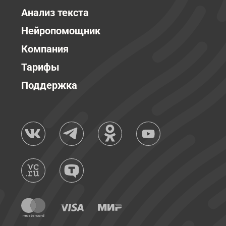
Анализ текста
Нейропомощник
Компания
Тарифы
Поддержка