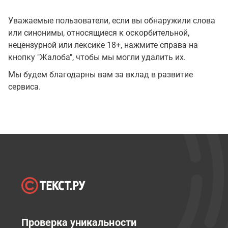
Уважаемые пользователи, если вы обнаружили слова
или синонимы, относящиеся к оскорбительной,
нецензурной или лексике 18+, нажмите справа на
кнопку "Жалоба", чтобы мы могли удалить их.
Мы будем благодарны вам за вклад в развитие
сервиса.
Проверка уникальности