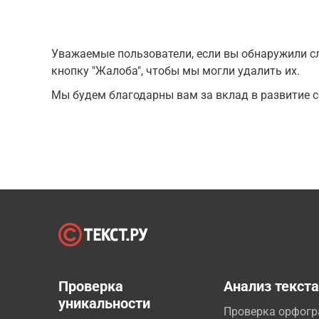
Уважаемые пользователи, если вы обнаружили сл
кнопку "Жалоба", чтобы мы могли удалить их.
Мы будем благодарны вам за вклад в развитие с
Проверка
Анализ текст
уникальности
Проверка орфог