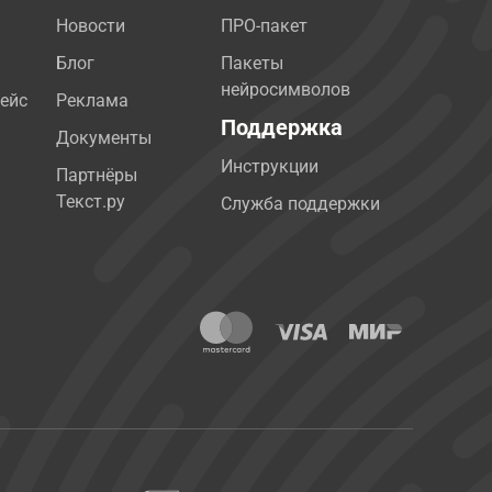
Новости
ПРО-пакет
Блог
Пакеты
нейросимволов
ейс
Реклама
Поддержка
Документы
Инструкции
Партнёры
Текст.ру
Служба поддержки