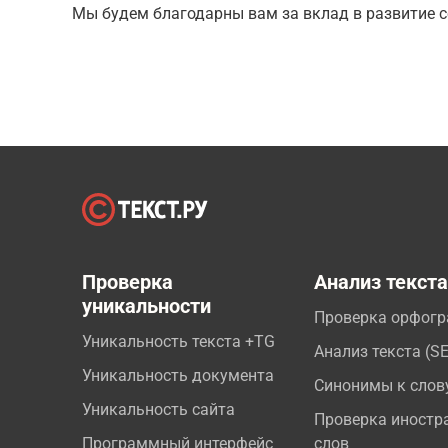
Мы будем благодарны вам за вклад в развитие с
Проверка
Анализ текст
уникальности
Проверка орфог
Уникальность текста +TG
Анализ текста (S
Уникальность документа
Синонимы к слов
Уникальность сайта
Проверка иностр
Программный интерфейс
слов