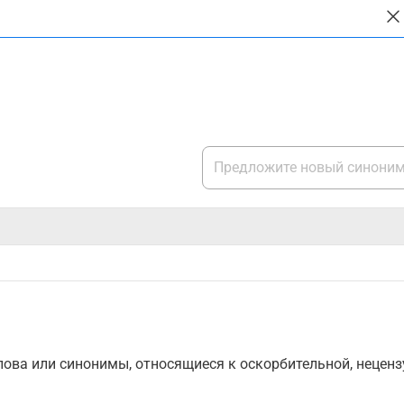
ова или синонимы, относящиеся к оскорбительной, нецензу