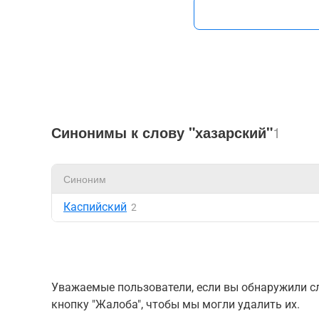
Синонимы к слову "хазарский"
1
Синоним
Каспийский
2
Уважаемые пользователи, если вы обнаружили сл
кнопку "Жалоба", чтобы мы могли удалить их.