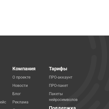
Компания
Тарифы
О проекте
ПРО-аккаунт
Новости
ПРО-пакет
Блог
Пакеты
нейросимволов
ейс
Реклама
Поддержка