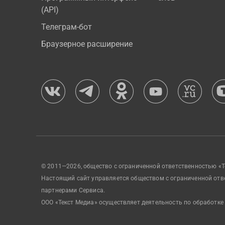
(API)
Телеграм-бот
Браузерное расширение
© 2011—2026, общество с ограниченной ответственностью «Т
Настоящий сайт управляется обществом с ограниченной отв
партнерами Сервиса.
ООО «Текст Медиа» осуществляет деятельность по обработке