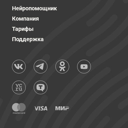
Нейропомощник
Компания
Тарифы
Поддержка