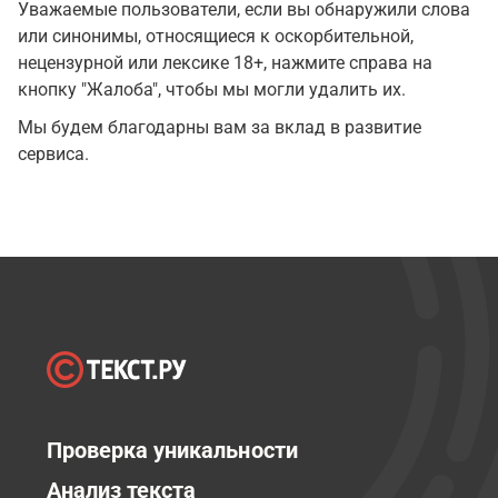
Уважаемые пользователи, если вы обнаружили слова
или синонимы, относящиеся к оскорбительной,
нецензурной или лексике 18+, нажмите справа на
кнопку "Жалоба", чтобы мы могли удалить их.
Мы будем благодарны вам за вклад в развитие
сервиса.
Проверка уникальности
Анализ текста