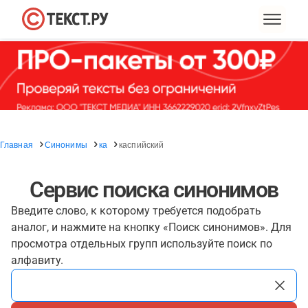
Главная
Синонимы
ка
каспийский
Сервис поиска синонимов
Введите слово, к которому требуется подобрать
аналог, и нажмите на кнопку «Поиск синонимов». Для
просмотра отдельных групп используйте поиск по
алфавиту.