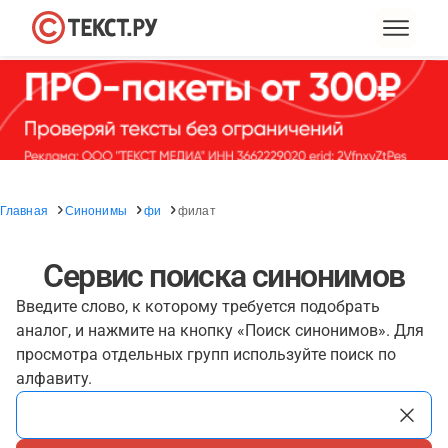
Главная
Синонимы
фи
филат
Сервис поиска синонимов
Введите слово, к которому требуется подобрать
аналог, и нажмите на кнопку «Поиск синонимов». Для
просмотра отдельных групп используйте поиск по
алфавиту.