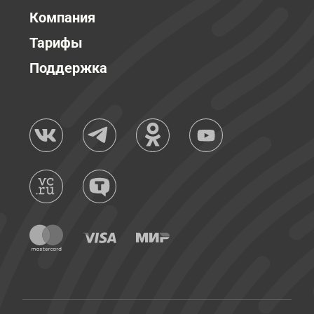
Компания
Тарифы
Поддержка