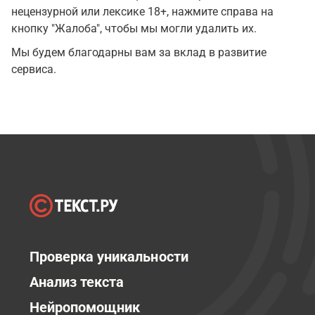
нецензурной или лексике 18+, нажмите справа на
кнопку "Жалоба", чтобы мы могли удалить их.
Мы будем благодарны вам за вклад в развитие
сервиса.
Проверка уникальности
Анализ текста
Нейропомощник