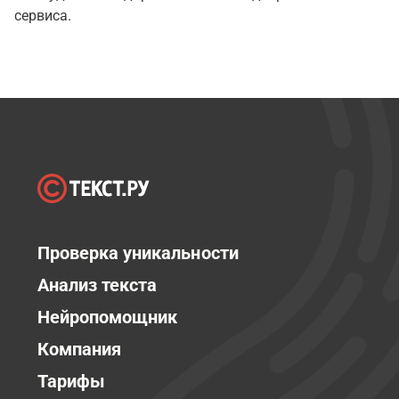
сервиса.
Проверка уникальности
Анализ текста
Нейропомощник
Компания
Тарифы