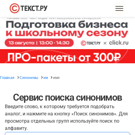
Главная
Синонимы
им
имя
Сервис поиска синонимов
Введите слово, к которому требуется подобрать
аналог, и нажмите на кнопку «Поиск синонимов». Для
просмотра отдельных групп используйте поиск по
алфавиту.