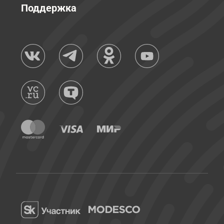
Поддержка