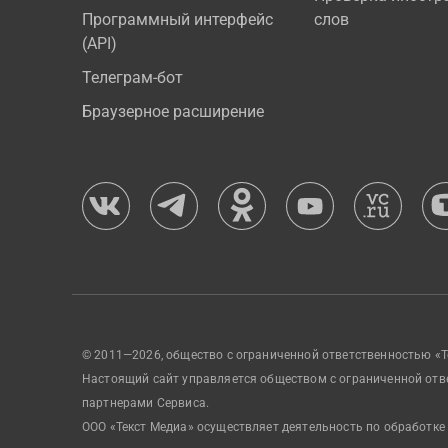
Программный интерфейс
слов
(API)
Телеграм-бот
Браузерное расширение
© 2011—2026, общество с ограниченной ответственностью «Т
Настоящий сайт управляется обществом с ограниченной отв
партнерами Сервиса.
ООО «Текст Медиа» осуществляет деятельность по обработке