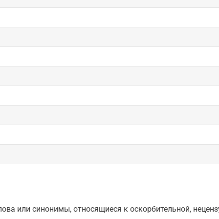
ова или синонимы, относящиеся к оскорбительной, нецензу