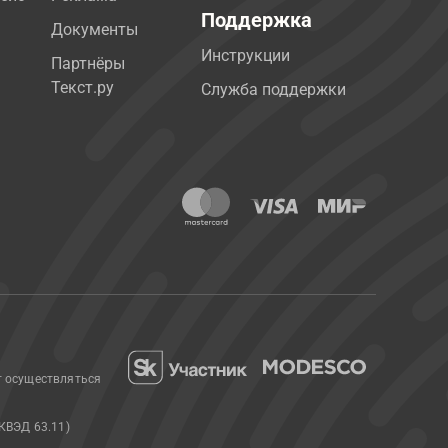
Поддержка
Документы
Инструкции
Партнёры
Текст.ру
Служба поддержки
т осуществляться
КВЭД 63.11)