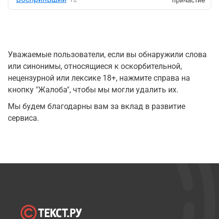
Уважаемые пользователи, если вы обнаружили слова
или синонимы, относящиеся к оскорбительной,
нецензурной или лексике 18+, нажмите справа на
кнопку "Жалоба", чтобы мы могли удалить их.
Мы будем благодарны вам за вклад в развитие
сервиса.