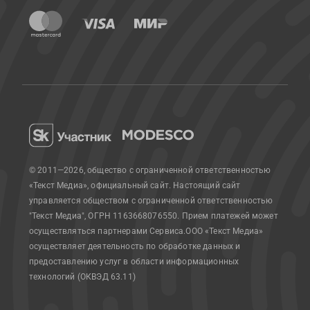
© 2011—2026, общество с ограниченной ответственностью
«Текст Медиа», официальный сайт.
Настоящий сайт
управляется обществом с ограниченной ответственностью
"Текст Медиа", ОГРН 1163668076550. Прием платежей может
осуществляться партнерами Сервиса.
ООО «Текст Медиа»
осуществляет деятельность по обработке данных и
предоставлению услуг в области информационных
технологий (ОКВЭД 63.11)