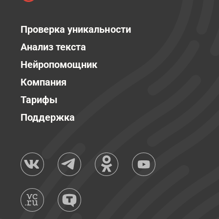
Проверка уникальности
Анализ текста
Нейропомощник
Компания
Тарифы
Поддержка