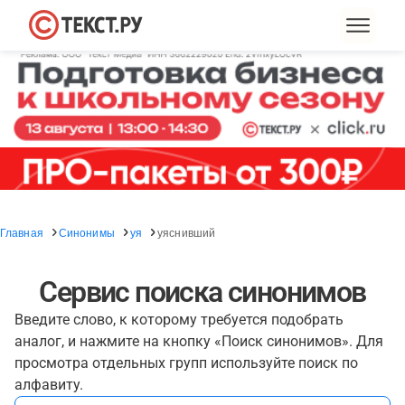
Главная
Синонимы
уя
уяснивший
Сервис поиска синонимов
Введите слово, к которому требуется подобрать
аналог, и нажмите на кнопку «Поиск синонимов». Для
просмотра отдельных групп используйте поиск по
алфавиту.