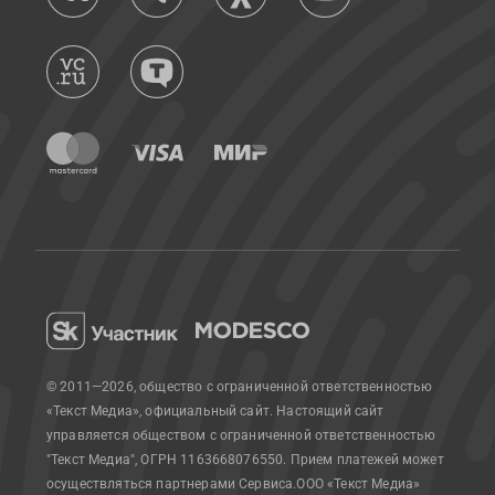
© 2011—2026, общество с ограниченной ответственностью
«Текст Медиа», официальный сайт.
Настоящий сайт
управляется обществом с ограниченной ответственностью
"Текст Медиа", ОГРН 1163668076550. Прием платежей может
осуществляться партнерами Сервиса.
ООО «Текст Медиа»