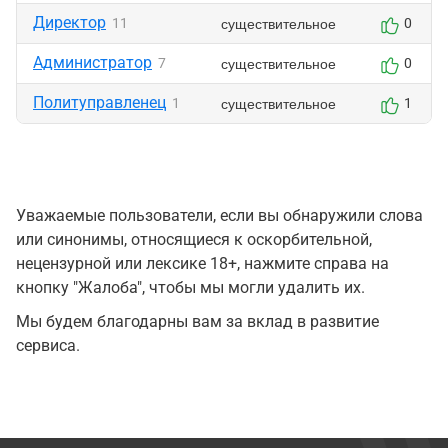
Директор
существительное
11
0
Администратор
существительное
7
0
Политуправленец
существительное
1
1
Уважаемые пользователи, если вы обнаружили слова
или синонимы, относящиеся к оскорбительной,
нецензурной или лексике 18+, нажмите справа на
кнопку "Жалоба", чтобы мы могли удалить их.
Мы будем благодарны вам за вклад в развитие
сервиса.