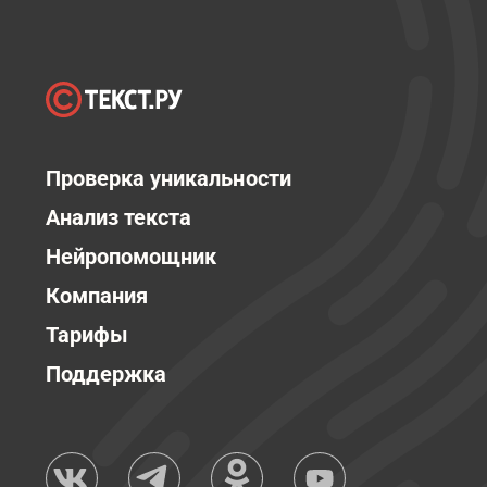
Проверка уникальности
Анализ текста
Нейропомощник
Компания
Тарифы
Поддержка