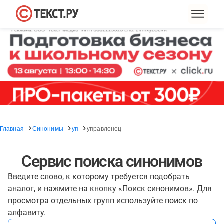
Главная
Синонимы
уп
управленец
Сервис поиска синонимов
Введите слово, к которому требуется подобрать
аналог, и нажмите на кнопку «Поиск синонимов». Для
просмотра отдельных групп используйте поиск по
алфавиту.