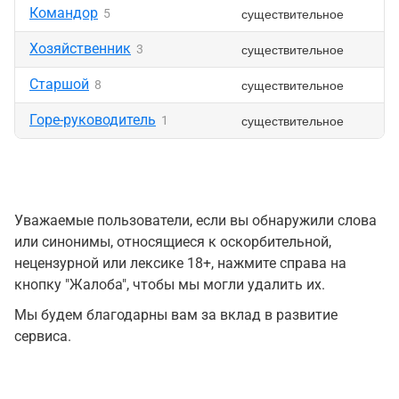
Командор
существительное
5
Хозяйственник
существительное
3
Старшой
существительное
8
Горе-руководитель
существительное
1
Уважаемые пользователи, если вы обнаружили слова
или синонимы, относящиеся к оскорбительной,
нецензурной или лексике 18+, нажмите справа на
кнопку "Жалоба", чтобы мы могли удалить их.
Мы будем благодарны вам за вклад в развитие
сервиса.