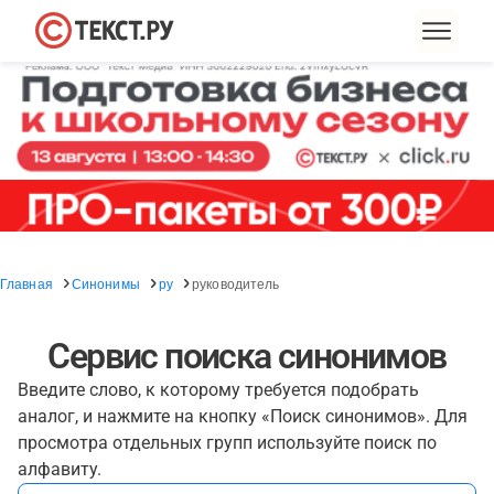
Главная
Синонимы
ру
руководитель
Сервис поиска синонимов
Введите слово, к которому требуется подобрать
аналог, и нажмите на кнопку «Поиск синонимов». Для
просмотра отдельных групп используйте поиск по
алфавиту.