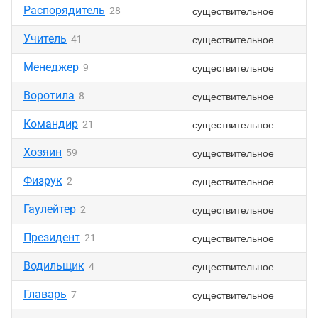
Распорядитель
существительное
28
Учитель
существительное
41
Менеджер
существительное
9
Воротила
существительное
8
Командир
существительное
21
Хозяин
существительное
59
Физрук
существительное
2
Гаулейтер
существительное
2
Президент
существительное
21
Водильщик
существительное
4
Главарь
существительное
7