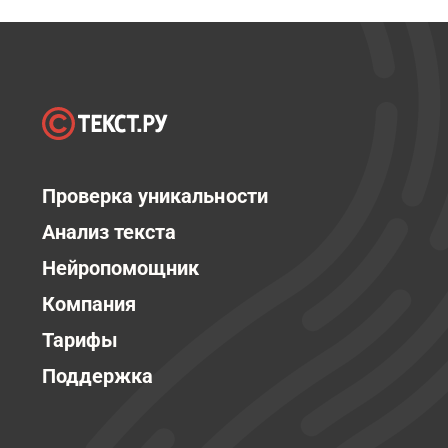
Проверка уникальности
Анализ текста
Нейропомощник
Компания
Тарифы
Поддержка