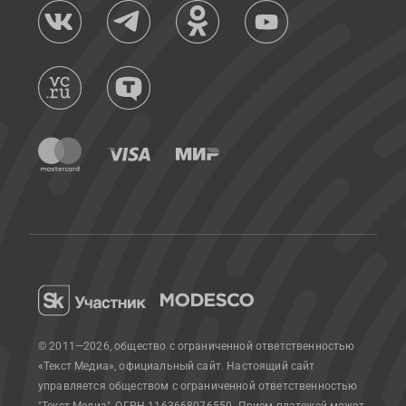
© 2011—2026, общество с ограниченной ответственностью
«Текст Медиа», официальный сайт.
Настоящий сайт
управляется обществом с ограниченной ответственностью