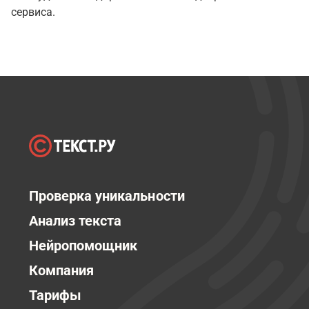
сервиса.
Проверка уникальности
Анализ текста
Нейропомощник
Компания
Тарифы