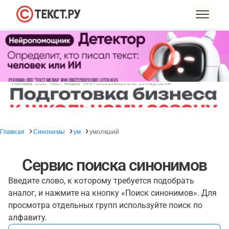
Главная
Синонимы
ум
умолкший
Сервис поиска синонимов
Введите слово, к которому требуется подобрать
аналог, и нажмите на кнопку «Поиск синонимов». Для
просмотра отдельных групп используйте поиск по
алфавиту.