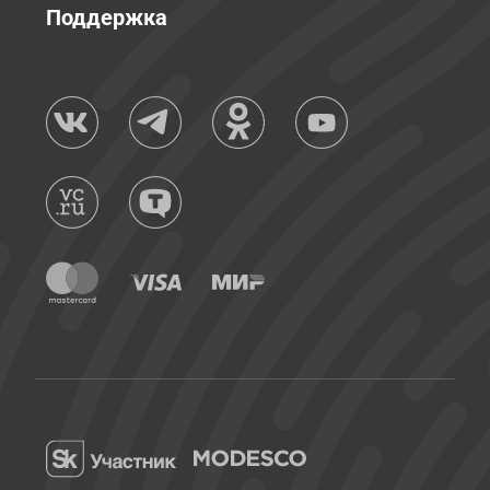
Поддержка