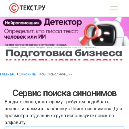
Главная
Синонимы
см
смолкнувший
Сервис поиска синонимов
Введите слово, к которому требуется подобрать
аналог, и нажмите на кнопку «Поиск синонимов». Для
просмотра отдельных групп используйте поиск по
алфавиту.