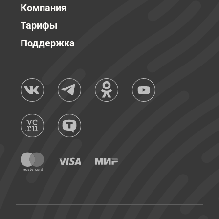
Компания
Тарифы
Поддержка