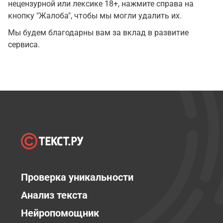
нецензурной или лексике 18+, нажмите справа на
кнопку "Жалоба", чтобы мы могли удалить их.
Мы будем благодарны вам за вклад в развитие
сервиса.
Проверка уникальности
Анализ текста
Нейропомощник