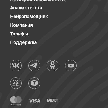
Анализ текста
Нейропомощник
Компания
Тарифы
Поддержка