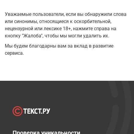
Уважаемые пользователи, если вы обнаружили слова
или синонимы, относящиеся к оскорбительной,
нецензурной или лексике 18+, нажмите справа на
кнопку "Жалоба", чтобы мы могли удалить их.
Мы будем благодарны вам за вклад в развитие
сервиса.
Проверка уникальности