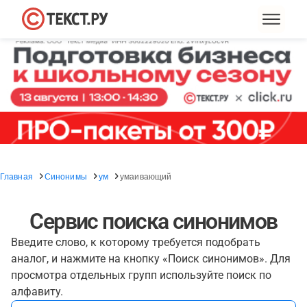
Главная
Синонимы
ум
умаивающий
Сервис поиска синонимов
Введите слово, к которому требуется подобрать
аналог, и нажмите на кнопку «Поиск синонимов». Для
просмотра отдельных групп используйте поиск по
алфавиту.