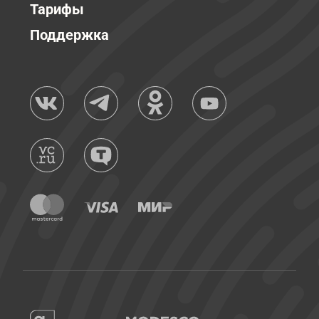
Тарифы
Поддержка