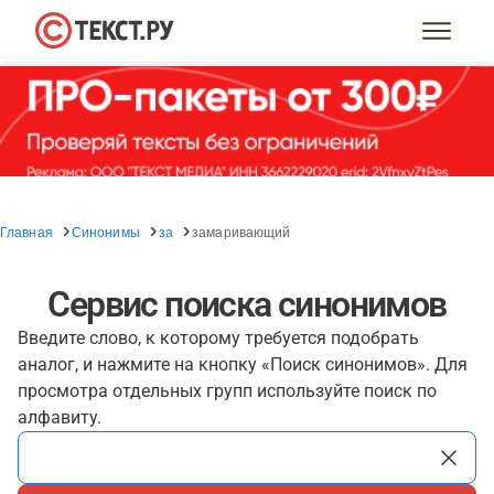
Главная
Синонимы
за
замаривающий
Сервис поиска синонимов
Введите слово, к которому требуется подобрать
аналог, и нажмите на кнопку «Поиск синонимов». Для
просмотра отдельных групп используйте поиск по
алфавиту.