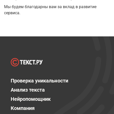
Мы будем благодарны вам за вклад в развитие
сервиса.
Проверка уникальности
Анализ текста
Нейропомощник
Компания