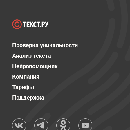
Проверка уникальности
Анализ текста
Нейропомощник
Компания
Тарифы
Поддержка