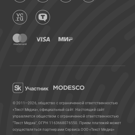
© 2011—2026, общество с ограниченной ответственностью
«Текст Медиа», официальный сайт.
Настоящий сайт
управляется обществом с ограниченной ответственностью
"Текст Медиа", ОГРН 1163668076550. Прием платежей может
осуществляться партнерами Сервиса.
ООО «Текст Медиа»