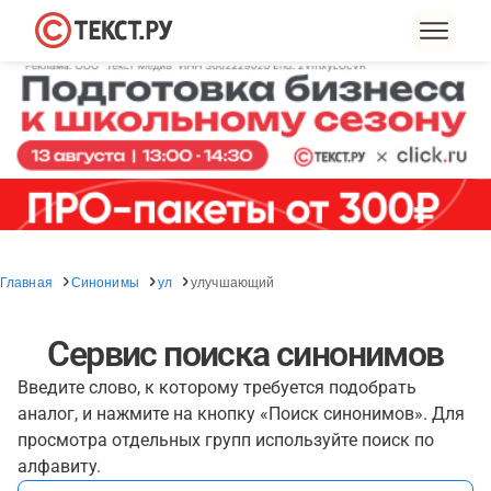
Главная
Синонимы
ул
улучшающий
Сервис поиска синонимов
Введите слово, к которому требуется подобрать
аналог, и нажмите на кнопку «Поиск синонимов». Для
просмотра отдельных групп используйте поиск по
алфавиту.