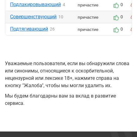
Подлакировывающий
причастие
4
0
Совершенствующий
причастие
10
0
Подтягивающий
причастие
26
0
Уважаемые пользователи, если вы обнаружили слова
или синонимы, относящиеся к оскорбительной,
нецензурной или лексике 18+, нажмите справа на
кнопку "Жалоба", чтобы мы могли удалить их.
Мы будем благодарны вам за вклад в развитие
сервиса.