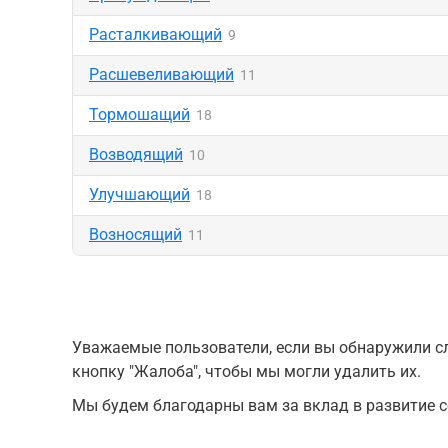
Расталкивающий
9
Расшевеливающий
11
Тормошащий
18
Возводящий
10
Улучшающий
18
Возносящий
11
Уважаемые пользователи, если вы обнаружили сл
кнопку "Жалоба", чтобы мы могли удалить их.
Мы будем благодарны вам за вклад в развитие с