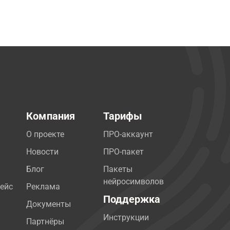
Компания
Тарифы
О проекте
ПРО-аккаунт
Новости
ПРО-пакет
Блог
Пакеты
нейросимволов
ейс
Реклама
Поддержка
Документы
Инструкции
Партнёры