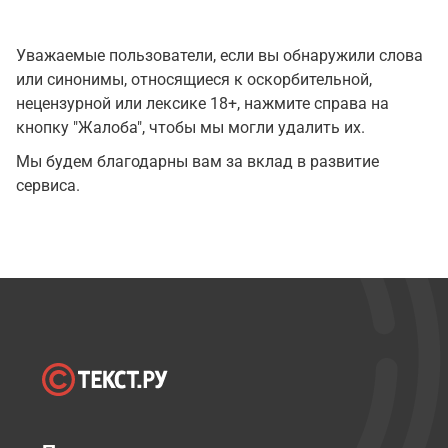
Уважаемые пользователи, если вы обнаружили слова
или синонимы, относящиеся к оскорбительной,
нецензурной или лексике 18+, нажмите справа на
кнопку "Жалоба", чтобы мы могли удалить их.
Мы будем благодарны вам за вклад в развитие
сервиса.