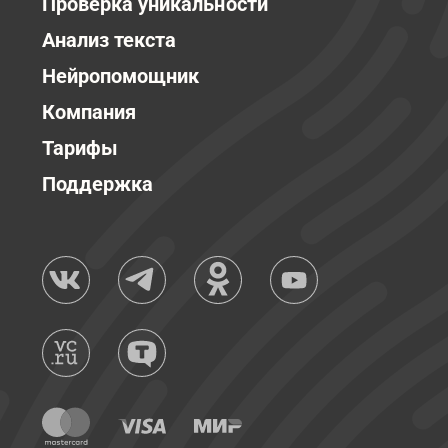
Проверка уникальности
Анализ текста
Нейропомощник
Компания
Тарифы
Поддержка