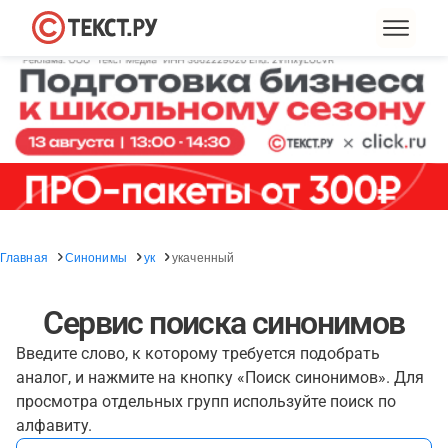
Главная
Синонимы
ук
укаченный
Сервис поиска синонимов
Введите слово, к которому требуется подобрать
аналог, и нажмите на кнопку «Поиск синонимов». Для
просмотра отдельных групп используйте поиск по
алфавиту.