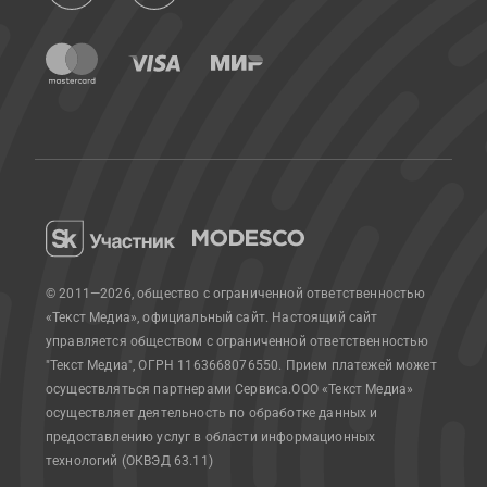
© 2011—2026, общество с ограниченной ответственностью
«Текст Медиа», официальный сайт.
Настоящий сайт
управляется обществом с ограниченной ответственностью
"Текст Медиа", ОГРН 1163668076550. Прием платежей может
осуществляться партнерами Сервиса.
ООО «Текст Медиа»
осуществляет деятельность по обработке данных и
предоставлению услуг в области информационных
технологий (ОКВЭД 63.11)