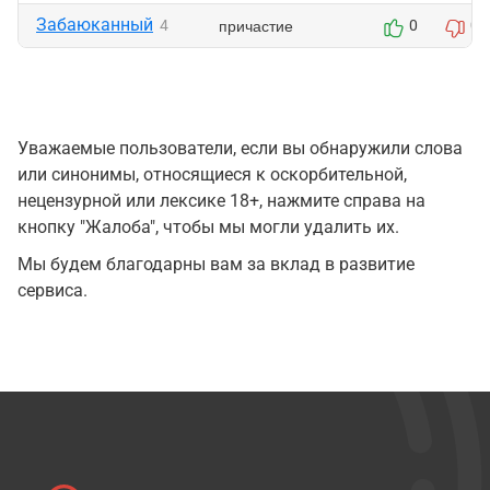
Забаюканный
причастие
4
0
0
Уважаемые пользователи, если вы обнаружили слова
или синонимы, относящиеся к оскорбительной,
нецензурной или лексике 18+, нажмите справа на
кнопку "Жалоба", чтобы мы могли удалить их.
Мы будем благодарны вам за вклад в развитие
сервиса.