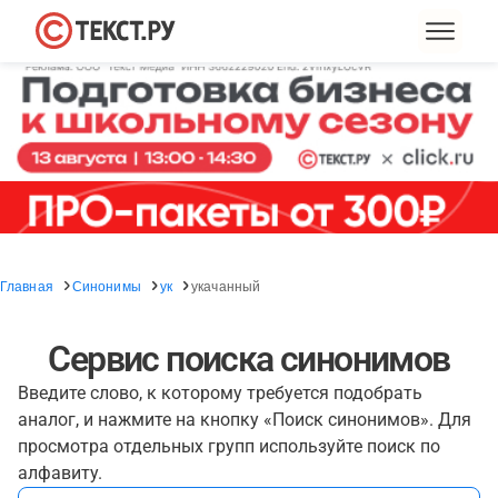
Главная
Синонимы
ук
укачанный
Сервис поиска синонимов
Введите слово, к которому требуется подобрать
аналог, и нажмите на кнопку «Поиск синонимов». Для
просмотра отдельных групп используйте поиск по
алфавиту.