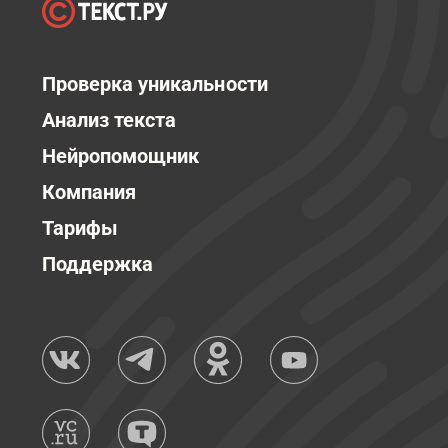
Проверка уникальности
Анализ текста
Нейропомощник
Компания
Тарифы
Поддержка