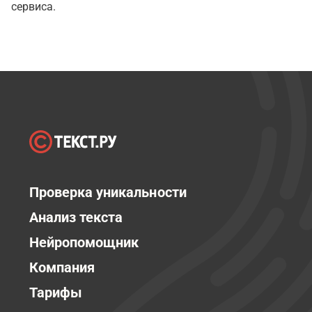
сервиса.
Проверка уникальности
Анализ текста
Нейропомощник
Компания
Тарифы