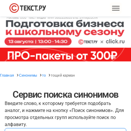
Главная
Синонимы
то
тощий карман
Сервис поиска синонимов
Введите слово, к которому требуется подобрать
аналог, и нажмите на кнопку «Поиск синонимов». Для
просмотра отдельных групп используйте поиск по
алфавиту.