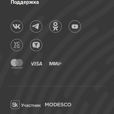
Поддержка