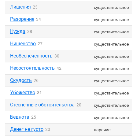
Лишения
существительное
23
Разорение
существительное
34
Нужда
существительное
38
Нищенство
существительное
27
Необеспеченность
существительное
30
Несостоятельность
существительное
42
Скудость
существительное
26
Убожество
существительное
31
Стесненные обстоятельства
существительное
20
Беднота
существительное
25
Денег не густо
наречие
20