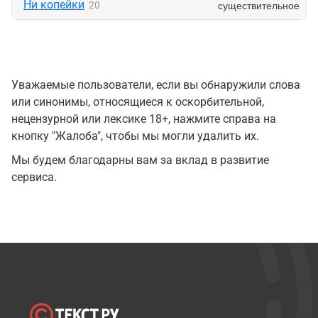
Ни копейки
существительное
20
Уважаемые пользователи, если вы обнаружили слова
или синонимы, относящиеся к оскорбительной,
нецензурной или лексике 18+, нажмите справа на
кнопку "Жалоба", чтобы мы могли удалить их.
Мы будем благодарны вам за вклад в развитие
сервиса.