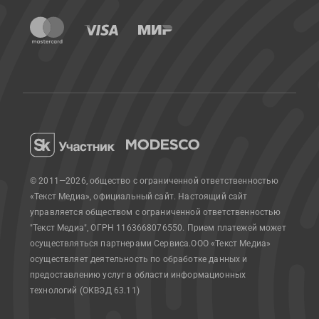
© 2011—2026, общество с ограниченной ответственностью
«Текст Медиа», официальный сайт.
Настоящий сайт
управляется обществом с ограниченной ответственностью
"Текст Медиа", ОГРН 1163668076550. Прием платежей может
осуществляться партнерами Сервиса.
ООО «Текст Медиа»
осуществляет деятельность по обработке данных и
предоставлению услуг в области информационных
технологий (ОКВЭД 63.11)