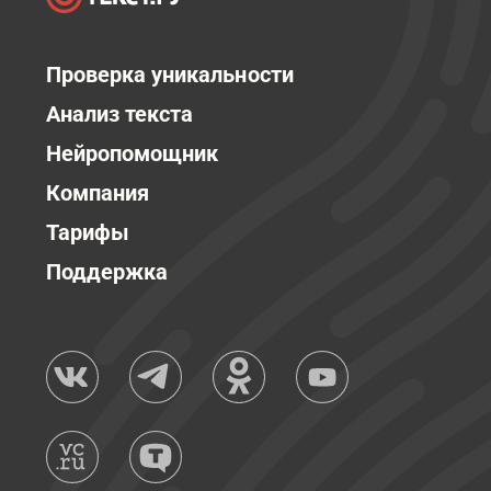
Проверка уникальности
Анализ текста
Нейропомощник
Компания
Тарифы
Поддержка