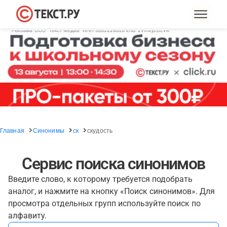
Главная
Синонимы
ск
скудость
Сервис поиска синонимов
Введите слово, к которому требуется подобрать
аналог, и нажмите на кнопку «Поиск синонимов». Для
просмотра отдельных групп используйте поиск по
алфавиту.