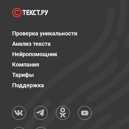
Проверка уникальности
Анализ текста
Нейропомощник
Компания
Тарифы
Поддержка