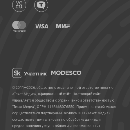
© 2011—2026, общество с ограниченной ответственностью
«Текст Медиа», официальный сайт.
Настоящий сайт
управляется обществом с ограниченной ответственностью
"Текст Медиа", ОГРН 1163668076550. Прием платежей может
осуществляться партнерами Сервиса.
ООО «Текст Медиа»
осуществляет деятельность по обработке данных и
предоставлению услуг в области информационных