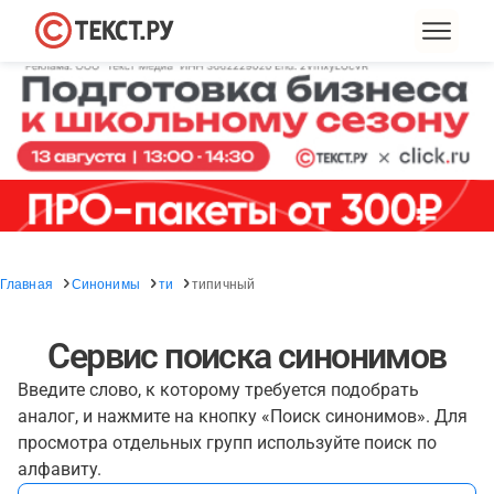
Главная
Синонимы
ти
типичный
Сервис поиска синонимов
Введите слово, к которому требуется подобрать
аналог, и нажмите на кнопку «Поиск синонимов». Для
просмотра отдельных групп используйте поиск по
алфавиту.