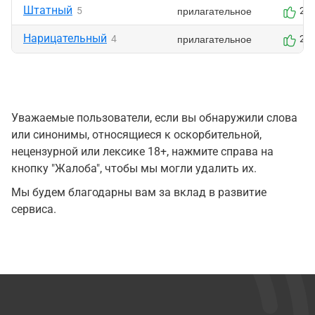
Штатный
прилагательное
5
2
Нарицательный
прилагательное
4
2
Уважаемые пользователи, если вы обнаружили слова
или синонимы, относящиеся к оскорбительной,
нецензурной или лексике 18+, нажмите справа на
кнопку "Жалоба", чтобы мы могли удалить их.
Мы будем благодарны вам за вклад в развитие
сервиса.