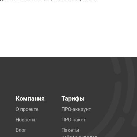
Компания
Тарифы
О проекте
ПРО-аккаунт
Новости
ПРО-пакет
Блог
Пакеты