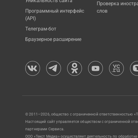
Уникальность сайта
Проверка иностр
Программный интерфейс
слов
(API)
Телеграм-бот
Браузерное расширение
© 2011—2026, общество с ограниченной ответственностью «Т
Настоящий сайт управляется обществом с ограниченной отв
партнерами Сервиса.
ООО «Текст Медиа» осуществляет деятельность по обработке