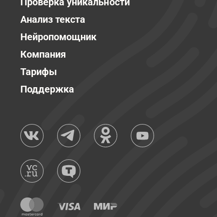
Проверка уникальности
Анализ текста
Нейропомощник
Компания
Тарифы
Поддержка