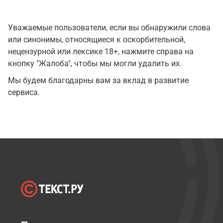
Уважаемые пользователи, если вы обнаружили слова
или синонимы, относящиеся к оскорбительной,
нецензурной или лексике 18+, нажмите справа на
кнопку "Жалоба", чтобы мы могли удалить их.
Мы будем благодарны вам за вклад в развитие
сервиса.