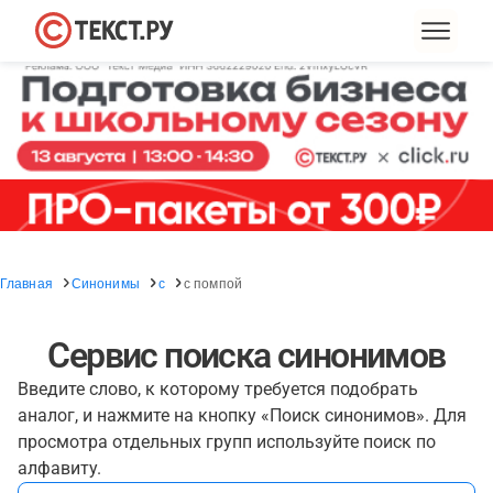
Главная
Синонимы
с
с помпой
Сервис поиска синонимов
Введите слово, к которому требуется подобрать
аналог, и нажмите на кнопку «Поиск синонимов». Для
просмотра отдельных групп используйте поиск по
алфавиту.