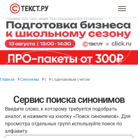
Главная
Синонимы
с
с одинаковым счетом
Сервис поиска синонимов
Введите слово, к которому требуется подобрать
аналог, и нажмите на кнопку «Поиск синонимов». Для
просмотра отдельных групп используйте поиск по
алфавиту.