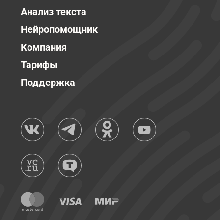
Анализ текста
Нейропомощник
Компания
Тарифы
Поддержка