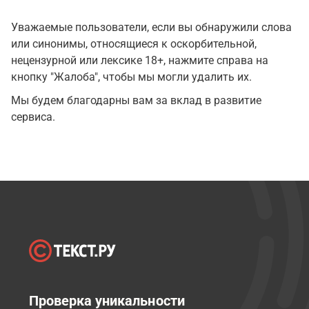
Уважаемые пользователи, если вы обнаружили слова
или синонимы, относящиеся к оскорбительной,
нецензурной или лексике 18+, нажмите справа на
кнопку "Жалоба", чтобы мы могли удалить их.
Мы будем благодарны вам за вклад в развитие
сервиса.
Проверка уникальности