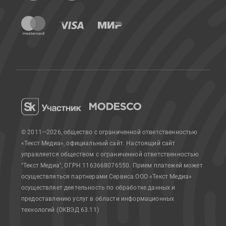
© 2011—2026, общество с ограниченной ответственностью
«Текст Медиа», официальный сайт.
Настоящий сайт
управляется обществом с ограниченной ответственностью
"Текст Медиа", ОГРН 1163668076550. Прием платежей может
осуществляться партнерами Сервиса.
ООО «Текст Медиа»
осуществляет деятельность по обработке данных и
предоставлению услуг в области информационных
технологий (ОКВЭД 63.11)