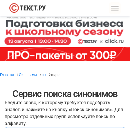
Главная
Синонимы
сы
сырье
Сервис поиска синонимов
Введите слово, к которому требуется подобрать
аналог, и нажмите на кнопку «Поиск синонимов». Для
просмотра отдельных групп используйте поиск по
алфавиту.