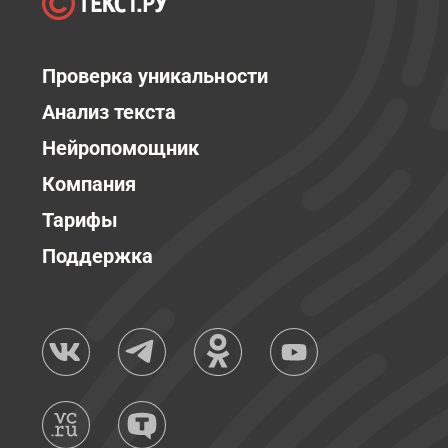
Проверка уникальности
Анализ текста
Нейропомощник
Компания
Тарифы
Поддержка