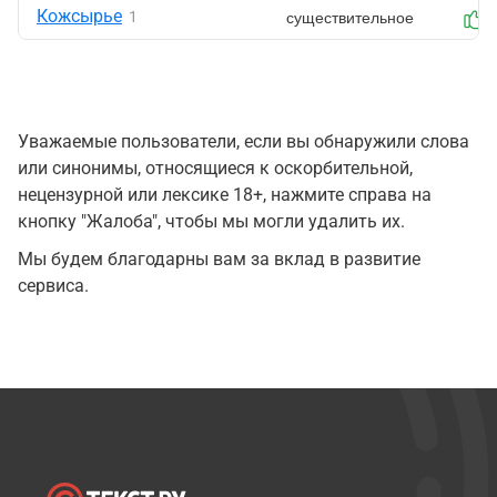
Кожсырье
существительное
1
Уважаемые пользователи, если вы обнаружили слова
или синонимы, относящиеся к оскорбительной,
нецензурной или лексике 18+, нажмите справа на
кнопку "Жалоба", чтобы мы могли удалить их.
Мы будем благодарны вам за вклад в развитие
сервиса.