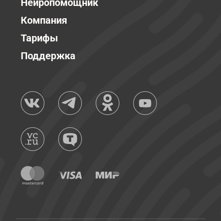
Нейропомощник
Компания
Тарифы
Поддержка