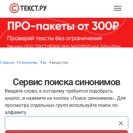
Главная
Синонимы
ве
вещество
Сервис поиска синонимов
Введите слово, к которому требуется подобрать
аналог, и нажмите на кнопку «Поиск синонимов». Для
просмотра отдельных групп используйте поиск по
алфавиту.