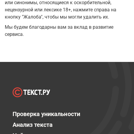
или синонимы, относящиеся к оскорбительной,
нецензурной или лексике 18+, нажмите справа на
кнопку "Жалоба", чтобы мы могли удалить их.
Мы будем благодарны вам за вклад в развитие
сервиса.
Проверка уникальности
Анализ текста