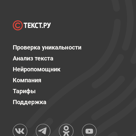
Проверка уникальности
Анализ текста
Нейропомощник
Компания
Тарифы
Поддержка