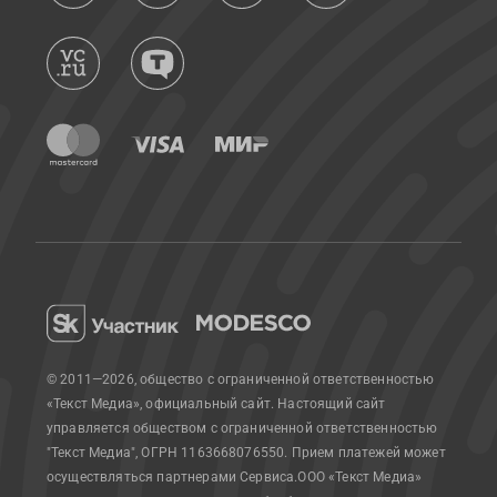
© 2011—2026, общество с ограниченной ответственностью
«Текст Медиа», официальный сайт.
Настоящий сайт
управляется обществом с ограниченной ответственностью
"Текст Медиа", ОГРН 1163668076550. Прием платежей может
осуществляться партнерами Сервиса.
ООО «Текст Медиа»