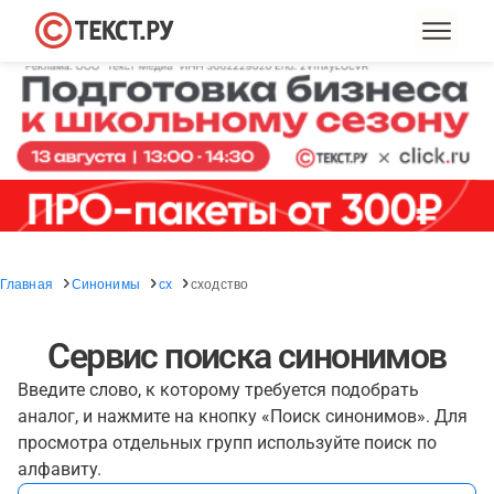
Главная
Синонимы
сх
сходство
Сервис поиска синонимов
Введите слово, к которому требуется подобрать
аналог, и нажмите на кнопку «Поиск синонимов». Для
просмотра отдельных групп используйте поиск по
алфавиту.