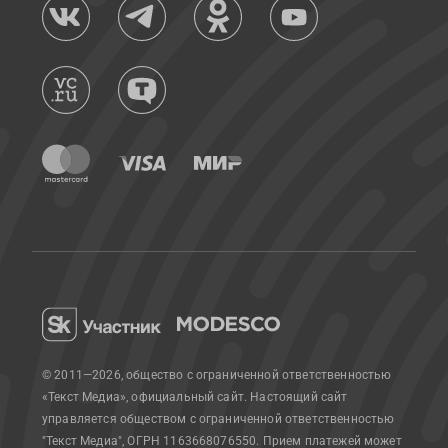
© 2011—2026, общество с ограниченной ответственностью
«Текст Медиа», официальный сайт.
Настоящий сайт
управляется обществом с ограниченной ответственностью
"Текст Медиа", ОГРН 1163668076550. Прием платежей может