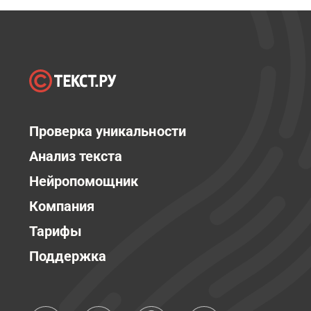
Проверка уникальности
Анализ текста
Нейропомощник
Компания
Тарифы
Поддержка