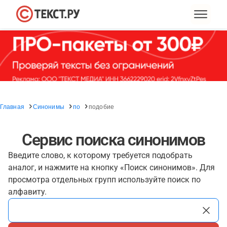
Главная
Синонимы
по
подобие
Сервис поиска синонимов
Введите слово, к которому требуется подобрать
аналог, и нажмите на кнопку «Поиск синонимов». Для
просмотра отдельных групп используйте поиск по
алфавиту.