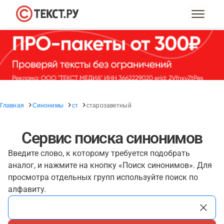
Главная
Синонимы
ст
старозаветный
Сервис поиска синонимов
Введите слово, к которому требуется подобрать
аналог, и нажмите на кнопку «Поиск синонимов». Для
просмотра отдельных групп используйте поиск по
алфавиту.