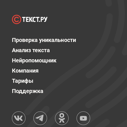
Проверка уникальности
Анализ текста
Нейропомощник
Компания
Тарифы
Поддержка