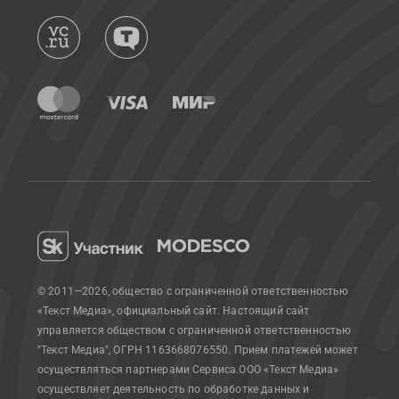
© 2011—2026, общество с ограниченной ответственностью
«Текст Медиа», официальный сайт.
Настоящий сайт
управляется обществом с ограниченной ответственностью
"Текст Медиа", ОГРН 1163668076550. Прием платежей может
осуществляться партнерами Сервиса.
ООО «Текст Медиа»
осуществляет деятельность по обработке данных и