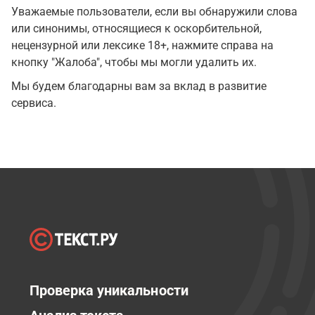
Уважаемые пользователи, если вы обнаружили слова
или синонимы, относящиеся к оскорбительной,
нецензурной или лексике 18+, нажмите справа на
кнопку "Жалоба", чтобы мы могли удалить их.
Мы будем благодарны вам за вклад в развитие
сервиса.
Проверка уникальности