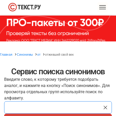
Главная
Синонимы
от
отживший свой век
Сервис поиска синонимов
Введите слово, к которому требуется подобрать
аналог, и нажмите на кнопку «Поиск синонимов». Для
просмотра отдельных групп используйте поиск по
алфавиту.