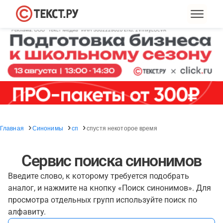
Главная
Синонимы
сп
спустя некоторое время
Сервис поиска синонимов
Введите слово, к которому требуется подобрать
аналог, и нажмите на кнопку «Поиск синонимов». Для
просмотра отдельных групп используйте поиск по
алфавиту.