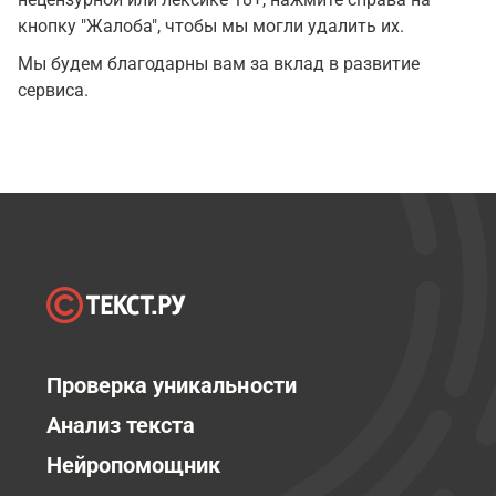
кнопку "Жалоба", чтобы мы могли удалить их.
Мы будем благодарны вам за вклад в развитие
сервиса.
Проверка уникальности
Анализ текста
Нейропомощник