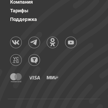
Компания
Тарифы
Поддержка