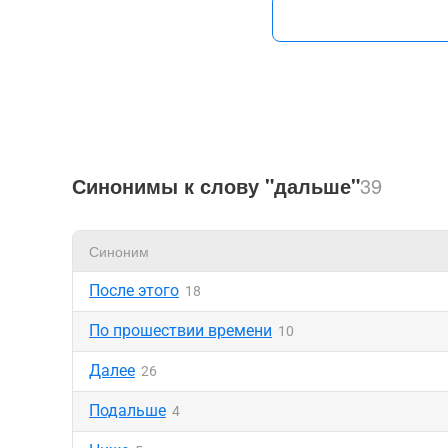
Синонимы к слову "дальше"
39
Синоним
После этого
18
По прошествии времени
10
Далее
26
Подальше
4