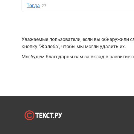
Тогда
27
Уважаемые пользователи, если вы обнаружили сл
кнопку "Жалоба", чтобы мы могли удалить их.
Мы будем благодарны вам за вклад в развитие с