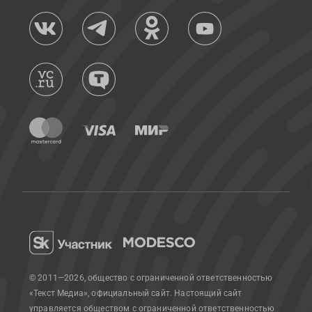
© 2011—2026, общество с ограниченной ответственностью
«Текст Медиа», официальный сайт.
Настоящий сайт
управляется обществом с ограниченной ответственностью