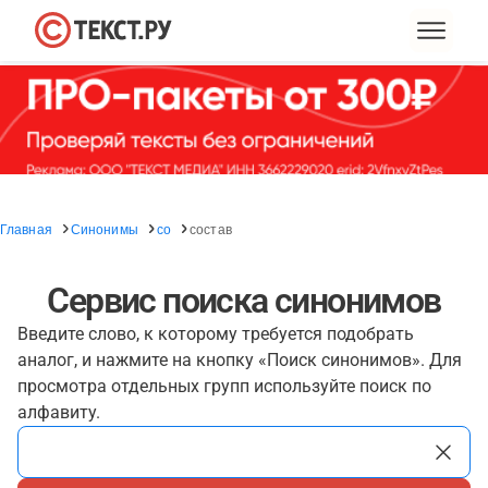
Главная
Синонимы
со
состав
Сервис поиска синонимов
Введите слово, к которому требуется подобрать
аналог, и нажмите на кнопку «Поиск синонимов». Для
просмотра отдельных групп используйте поиск по
алфавиту.