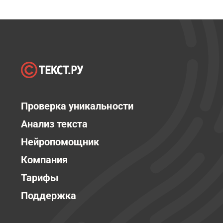
Проверка уникальности
Анализ текста
Нейропомощник
Компания
Тарифы
Поддержка