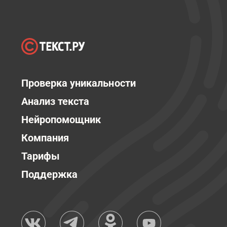
Проверка уникальности
Анализ текста
Нейропомощник
Компания
Тарифы
Поддержка