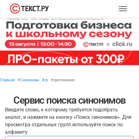
Главная
Синонимы
гр
группешник
Сервис поиска синонимов
Введите слово, к которому требуется подобрать
аналог, и нажмите на кнопку «Поиск синонимов». Для
просмотра отдельных групп используйте поиск по
алфавиту.