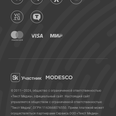
© 2011—2026, общество с ограниченной ответственностью
«Текст Медиа», официальный сайт.
Настоящий сайт
управляется обществом с ограниченной ответственностью
"Текст Медиа", ОГРН 1163668076550. Прием платежей может
осуществляться партнерами Сервиса.
ООО «Текст Медиа»