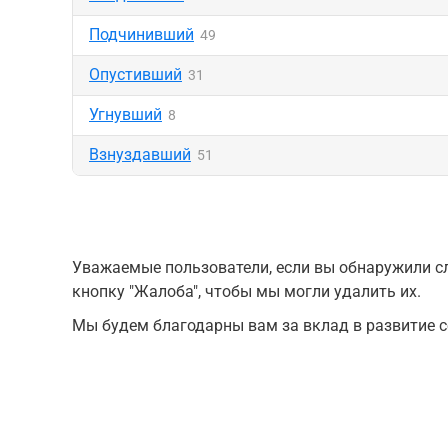
Подчинивший
49
Опустивший
31
Угнувший
8
Взнуздавший
51
Уважаемые пользователи, если вы обнаружили сл
кнопку "Жалоба", чтобы мы могли удалить их.
Мы будем благодарны вам за вклад в развитие с