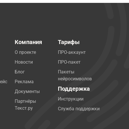
Компания
Тарифы
О проекте
ПРО-аккаунт
Новости
ПРО-пакет
Блог
Пакеты
нейросимволов
ейс
Реклама
Поддержка
Документы
Инструкции
Партнёры
Текст.ру
Служба поддержки