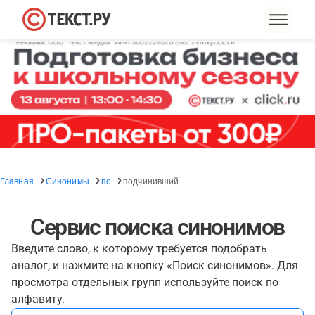
Главная
Синонимы
по
подчинивший
Сервис поиска синонимов
Введите слово, к которому требуется подобрать
аналог, и нажмите на кнопку «Поиск синонимов». Для
просмотра отдельных групп используйте поиск по
алфавиту.