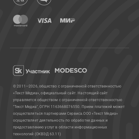
© 2011—2026, общество с ограниченной ответственностью
«Текст Медиа», официальный сайт.
Настоящий сайт
управляется обществом с ограниченной ответственностью
"Текст Медиа", ОГРН 1163668076550. Прием платежей может
осуществляться партнерами Сервиса.
ООО «Текст Медиа»
осуществляет деятельность по обработке данных и
предоставлению услуг в области информационных
технологий (ОКВЭД 63.11)