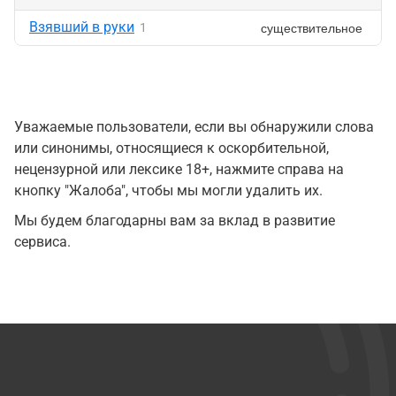
Взявший в руки
существительное
1
Уважаемые пользователи, если вы обнаружили слова
или синонимы, относящиеся к оскорбительной,
нецензурной или лексике 18+, нажмите справа на
кнопку "Жалоба", чтобы мы могли удалить их.
Мы будем благодарны вам за вклад в развитие
сервиса.