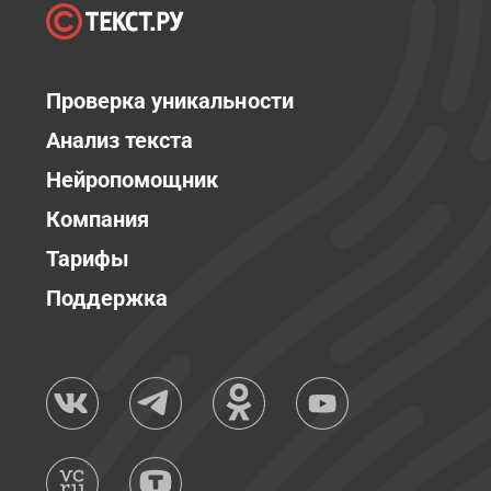
Проверка уникальности
Анализ текста
Нейропомощник
Компания
Тарифы
Поддержка