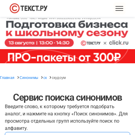
Главная
Синонимы
ск
скудоум
Сервис поиска синонимов
Введите слово, к которому требуется подобрать
аналог, и нажмите на кнопку «Поиск синонимов». Для
просмотра отдельных групп используйте поиск по
алфавиту.