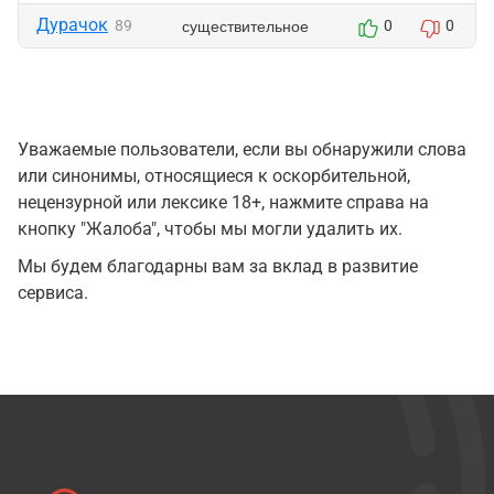
Дурачок
существительное
89
0
0
Уважаемые пользователи, если вы обнаружили слова
или синонимы, относящиеся к оскорбительной,
нецензурной или лексике 18+, нажмите справа на
кнопку "Жалоба", чтобы мы могли удалить их.
Мы будем благодарны вам за вклад в развитие
сервиса.