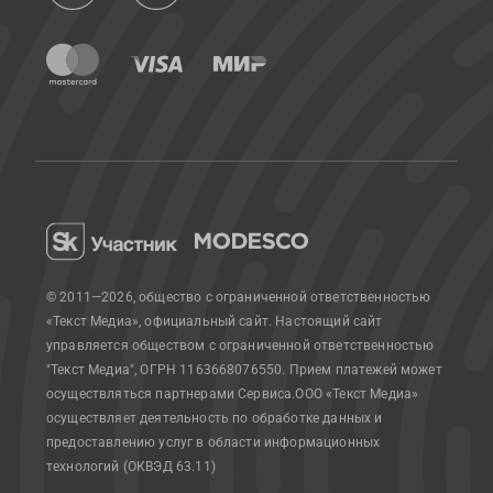
© 2011—2026, общество с ограниченной ответственностью
«Текст Медиа», официальный сайт.
Настоящий сайт
управляется обществом с ограниченной ответственностью
"Текст Медиа", ОГРН 1163668076550. Прием платежей может
осуществляться партнерами Сервиса.
ООО «Текст Медиа»
осуществляет деятельность по обработке данных и
предоставлению услуг в области информационных
технологий (ОКВЭД 63.11)