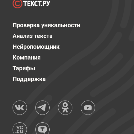
Проверка уникальности
Анализ текста
Нейропомощник
Компания
Тарифы
Поддержка