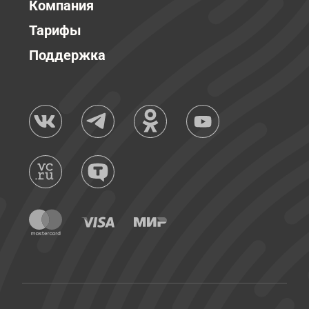
Компания
Тарифы
Поддержка