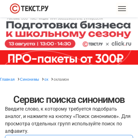
Главная
Синонимы
ох
охламон
Сервис поиска синонимов
Введите слово, к которому требуется подобрать
аналог, и нажмите на кнопку «Поиск синонимов». Для
просмотра отдельных групп используйте поиск по
алфавиту.