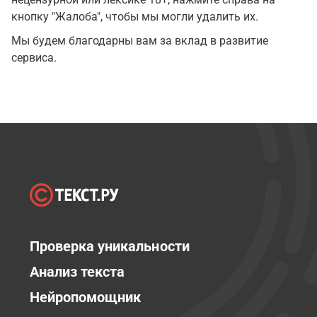
кнопку "Жалоба", чтобы мы могли удалить их.
Мы будем благодарны вам за вклад в развитие
сервиса.
Проверка уникальности
Анализ текста
Нейропомощник