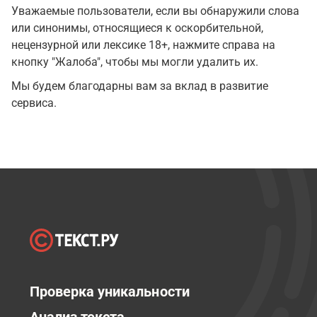
Уважаемые пользователи, если вы обнаружили слова
или синонимы, относящиеся к оскорбительной,
нецензурной или лексике 18+, нажмите справа на
кнопку "Жалоба", чтобы мы могли удалить их.
Мы будем благодарны вам за вклад в развитие
сервиса.
Проверка уникальности