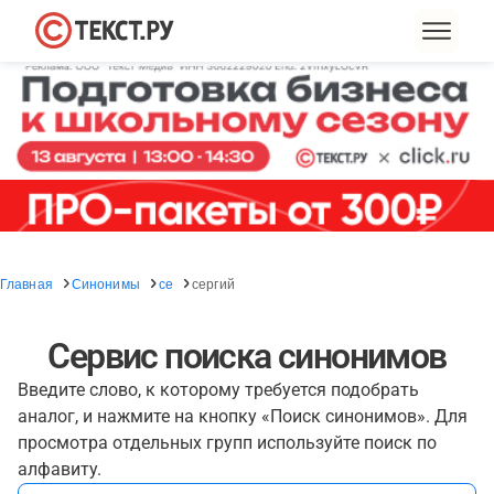
Главная
Синонимы
се
сергий
Сервис поиска синонимов
Введите слово, к которому требуется подобрать
аналог, и нажмите на кнопку «Поиск синонимов». Для
просмотра отдельных групп используйте поиск по
алфавиту.