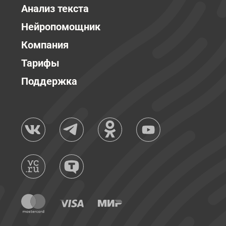
Анализ текста
Нейропомощник
Компания
Тарифы
Поддержка