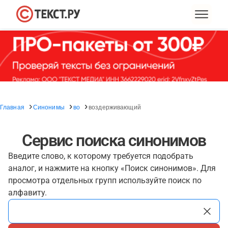
Главная
Синонимы
во
воздерживающий
Сервис поиска синонимов
Введите слово, к которому требуется подобрать
аналог, и нажмите на кнопку «Поиск синонимов». Для
просмотра отдельных групп используйте поиск по
алфавиту.