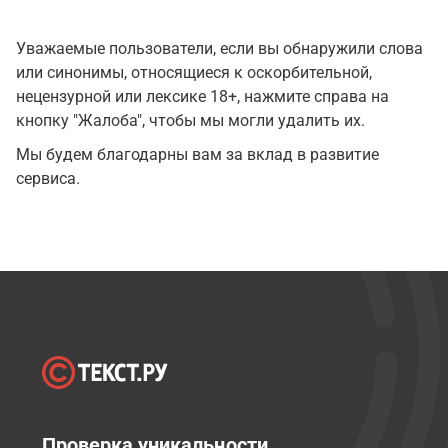
Уважаемые пользователи, если вы обнаружили слова
или синонимы, относящиеся к оскорбительной,
нецензурной или лексике 18+, нажмите справа на
кнопку "Жалоба", чтобы мы могли удалить их.
Мы будем благодарны вам за вклад в развитие
сервиса.
Проверка уникальности