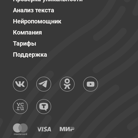
Анализ текста
Нейропомощник
Компания
Тарифы
Поддержка