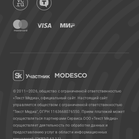
© 2011—2026, общество с ограниченной ответственностью
«Текст Медиа», официальный сайт.
Настоящий сайт
управляется обществом с ограниченной ответственностью
"Текст Медиа", ОГРН 1163668076550. Прием платежей может
осуществляться партнерами Сервиса.
ООО «Текст Медиа»
осуществляет деятельность по обработке данных и
предоставлению услуг в области информационных