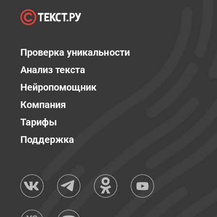
Проверка уникальности
Анализ текста
Нейропомощник
Компания
Тарифы
Поддержка