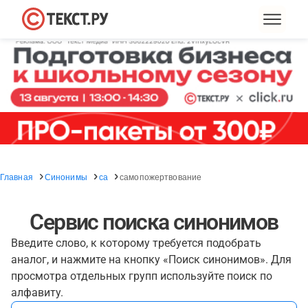
Главная
Синонимы
са
самопожертвование
Сервис поиска синонимов
Введите слово, к которому требуется подобрать
аналог, и нажмите на кнопку «Поиск синонимов». Для
просмотра отдельных групп используйте поиск по
алфавиту.