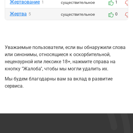
Жертвование
существительное
1
1
Жертва
существительное
5
0
Уважаемые пользователи, если вы обнаружили слова
или синонимы, относящиеся к оскорбительной,
нецензурной или лексике 18+, нажмите справа на
кнопку "Жалоба", чтобы мы могли удалить их.
Мы будем благодарны вам за вклад в развитие
сервиса.